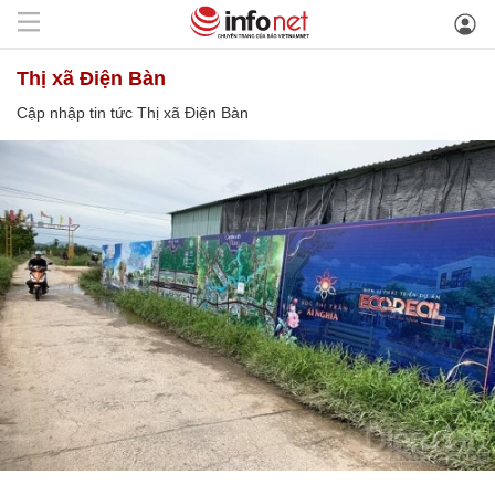
Thị xã Điện Bàn
Cập nhập tin tức Thị xã Điện Bàn