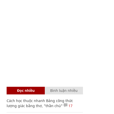
Đọc nhiều
Bình luận nhiều
Cách học thuộc nhanh Bảng công thức
lượng giác bằng thơ, "thần chú"
17