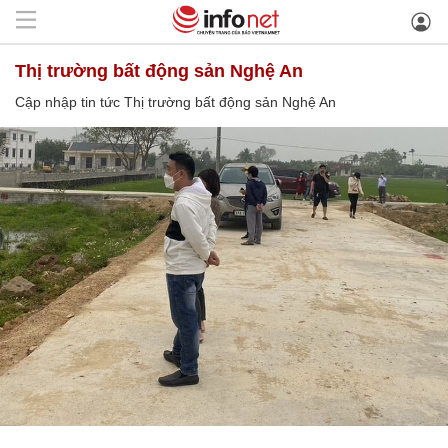
Thị trường bất động sản Nghệ An
Cập nhập tin tức Thị trường bất động sản Nghệ An