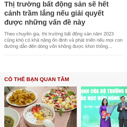
Thị trường bất động sản sẽ hết
cảnh trầm lắng nếu giải quyết
được những vấn đề này
Theo chuyên gia, thị trường bất động sản năm 2023
cũng khó có khả năng ổn định và phát triển nếu mọi con
đường dẫn đến dòng vốn không được khơi thông…
CÓ THỂ BẠN QUAN TÂM