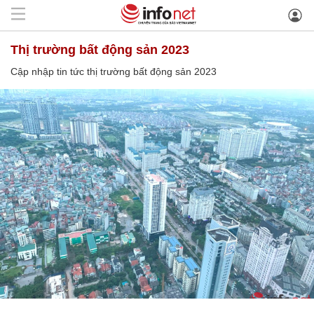
thị trường bất động sản 2023
Cập nhập tin tức thị trường bất động sản 2023