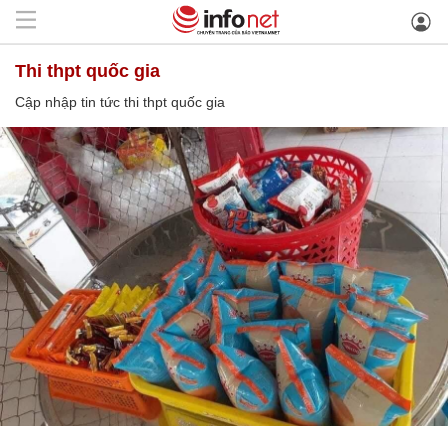
thi thpt quốc gia
Cập nhập tin tức thi thpt quốc gia