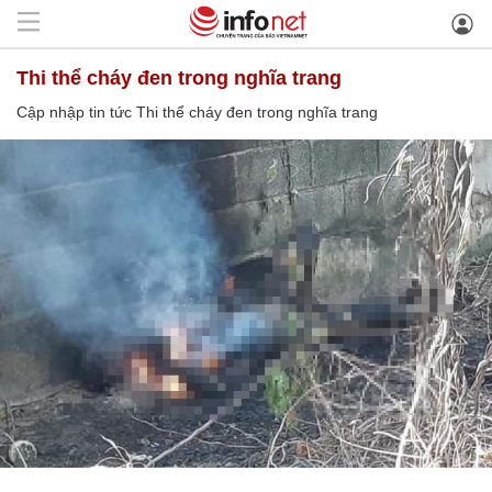
Thi thể cháy đen trong nghĩa trang
Cập nhập tin tức Thi thể cháy đen trong nghĩa trang