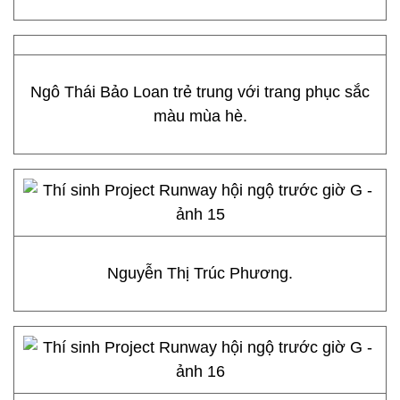
Ngô Thái Bảo Loan trẻ trung với trang phục sắc
màu mùa hè.
Nguyễn Thị Trúc Phương.