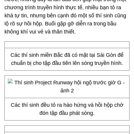
chương trình truyền hình thực tế, nhiều bạn tỏ ra
khá tự tin, nhưng bên cạnh đó một số thí sinh cũng
lộ rõ sự hồi hộp. Buổi gặp gỡ diễn ra trong bầu
không khí vui vẻ và thân thiết.
Các thí sinh miền Bắc đã có mặt tại Sài Gòn để
chuẩn bị cho tập đầu tiên lên sóng truyền hình.
Các thí sinh đều tỏ ra hào hứng và hồi hộp chờ
đón tập đầu phát sóng.