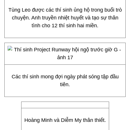
Tùng Leo được các thí sinh ủng hộ trong buổi trò
chuyện. Anh truyền nhiệt huyết và tạo sự thân
tình cho 12 thí sinh hai miền.
Các thí sinh mong đợi ngày phát sóng tập đầu
tiên.
Hoàng Minh và Diễm My thân thiết.