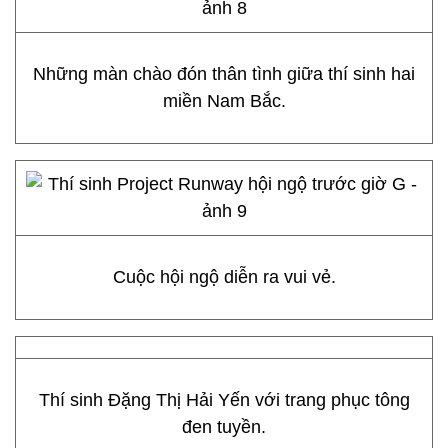
Những màn chào đón thân tình giữa thí sinh hai
miền Nam Bắc.
Cuộc hội ngộ diễn ra vui vẻ.
Thí sinh Đặng Thị Hải Yến với trang phục tông
đen tuyền.