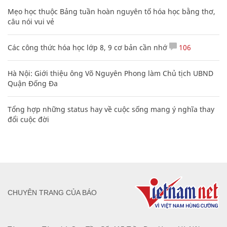
Mẹo học thuộc Bảng tuần hoàn nguyên tố hóa học bằng thơ,
câu nói vui vẻ
Các công thức hóa học lớp 8, 9 cơ bản cần nhớ
106
Hà Nội: Giới thiệu ông Võ Nguyên Phong làm Chủ tịch UBND
Quận Đống Đa
Tổng hợp những status hay về cuộc sống mang ý nghĩa thay
đổi cuộc đời
CHUYÊN TRANG CỦA BÁO