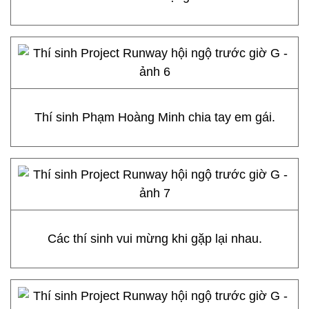
Thí sinh Phạm Hoàng Minh chia tay em gái.
Các thí sinh vui mừng khi gặp lại nhau.