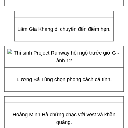
Lâm Gia Khang di chuyển đến điểm hẹn.
Lương Bá Tùng chọn phong cách cá tính.
Hoàng Minh Hà chững chạc với vest và khăn
quàng.