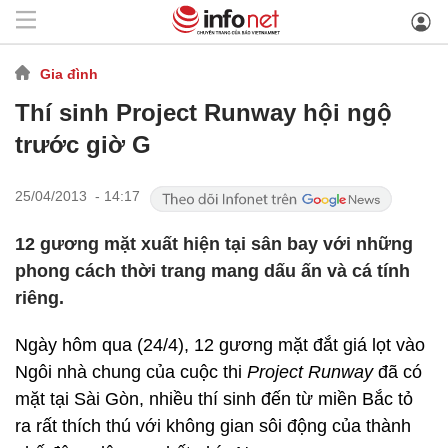
Gia đình
Thí sinh Project Runway hội ngộ
trước giờ G
25/04/2013 - 14:17
12 gương mặt xuất hiện tại sân bay với những
phong cách thời trang mang dấu ấn và cá tính
riêng.
Ngày hôm qua (24/4), 12 gương mặt đắt giá lọt vào
Ngôi nhà chung của cuộc thi
Project Runway
đã có
mặt tại Sài Gòn, nhiều thí sinh đến từ miền Bắc tỏ
ra rất thích thú với không gian sôi động của thành