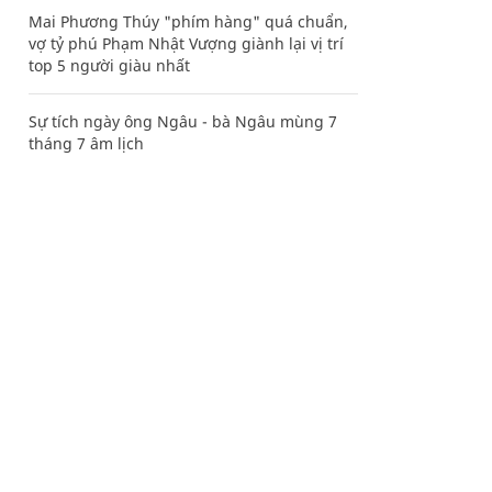
Mai Phương Thúy "phím hàng" quá chuẩn,
vợ tỷ phú Phạm Nhật Vượng giành lại vị trí
top 5 người giàu nhất
Sự tích ngày ông Ngâu - bà Ngâu mùng 7
tháng 7 âm lịch