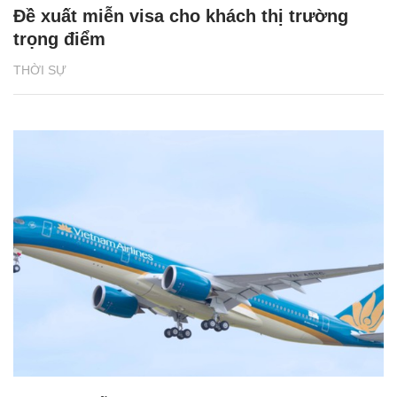
Đề xuất miễn visa cho khách thị trường
trọng điểm
THỜI SỰ