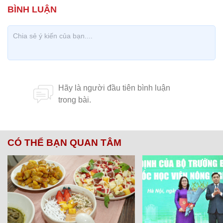
CÓ THỂ BẠN QUAN TÂM