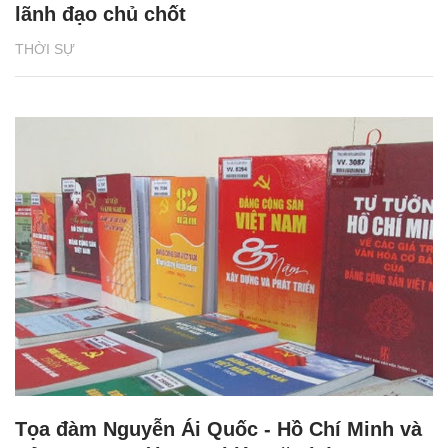
lãnh đạo chủ chốt
THỜI SỰ
Tọa đàm Nguyễn Ái Quốc - Hồ Chí Minh và