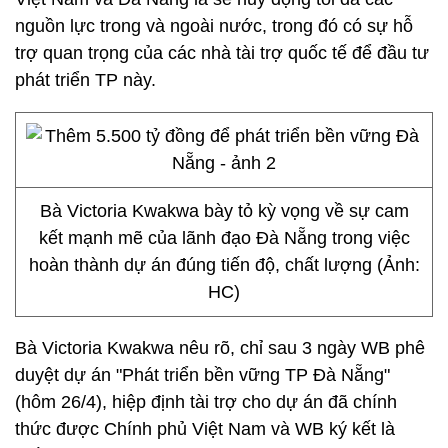
nguồn lực trong và ngoài nước, trong đó có sự hỗ
trợ quan trọng của các nhà tài trợ quốc tế để đầu tư
phát triển TP này.
Bà Victoria Kwakwa bày tỏ kỳ vọng về sự cam
kết mạnh mẽ của lãnh đạo Đà Nẵng trong việc
hoàn thành dự án đúng tiến độ, chất lượng (Ảnh:
HC)
Bà Victoria Kwakwa nêu rõ, chỉ sau 3 ngày WB phê
duyệt dự án "Phát triển bền vững TP Đà Nẵng"
(hôm 26/4), hiệp định tài trợ cho dự án đã chính
thức được Chính phủ Việt Nam và WB ký kết là