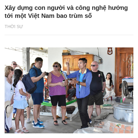
Xây dựng con người và công nghệ hướng
tới một Việt Nam bao trùm số
THỜI SỰ