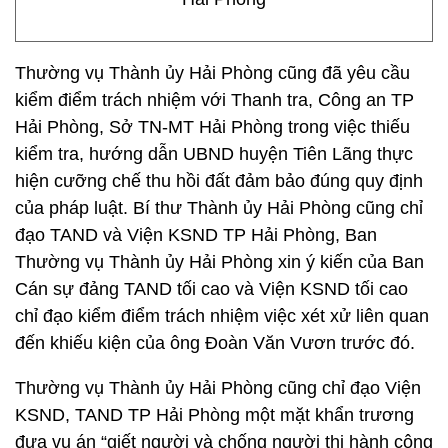
Thường vụ Thành ủy Hải Phòng cũng đã yêu cầu
kiểm điểm trách nhiệm với Thanh tra, Công an TP
Hải Phòng, Sở TN-MT Hải Phòng trong việc thiếu
kiểm tra, hướng dẫn UBND huyện Tiên Lãng thực
hiện cưỡng chế thu hồi đất đảm bảo đúng quy định
của pháp luật. Bí thư Thành ủy Hải Phòng cũng chỉ
đạo TAND và Viện KSND TP Hải Phòng, Ban
Thường vụ Thành ủy Hải Phòng xin ý kiến của Ban
Cán sự đảng TAND tối cao và Viện KSND tối cao
chỉ đạo kiểm điểm trách nhiệm việc xét xử liên quan
đến khiếu kiện của ông Đoàn Văn Vươn trước đó.
Thường vụ Thành ủy Hải Phòng cũng chỉ đạo Viện
KSND, TAND TP Hải Phòng một mặt khẩn trương
đưa vụ án “giết người và chống người thi hành công