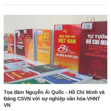
Tọa đàm Nguyễn Ái Quốc - Hồ Chí Minh và
Đảng CSVN với sự nghiệp văn hóa-VHNT
VN