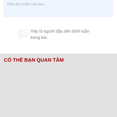
CÓ THỂ BẠN QUAN TÂM