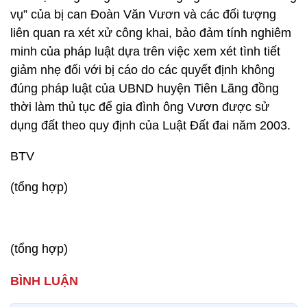
vụ” của bị can Đoàn Văn Vươn và các đối tượng
liên quan ra xét xử công khai, bảo đảm tính nghiêm
minh của pháp luật dựa trên việc xem xét tình tiết
giảm nhẹ đối với bị cáo do các quyết định không
đúng pháp luật của UBND huyện Tiên Lãng đồng
thời làm thủ tục để gia đình ông Vươn được sử
dụng đất theo quy định của Luật Đất đai năm 2003.
BTV
(tổng hợp)
(tổng hợp)