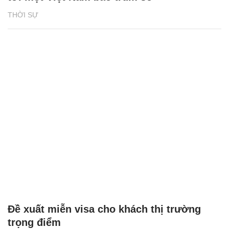
THỜI SỰ
Đề xuất miễn visa cho khách thị trường
trọng điểm