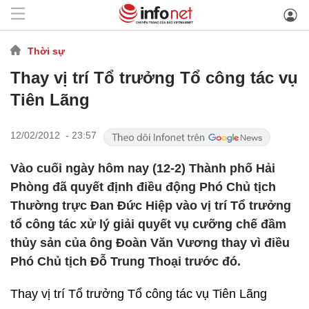
Thời sự
Thay vị trí Tổ trưởng Tổ công tác vụ
Tiên Lãng
12/02/2012 - 23:57
Vào cuối ngày hôm nay (12-2) Thành phố Hải
Phòng đã quyết định điều động Phó Chủ tịch
Thường trực Đan Đức Hiệp vào vị trí Tổ trưởng
tổ công tác xử lý giải quyết vụ cưỡng chế đầm
thủy sản của ông Đoàn Văn Vương thay vì điều
Phó Chủ tịch Đỗ Trung Thoại trước đó.
Thay vị trí Tổ trưởng Tổ công tác vụ Tiên Lãng