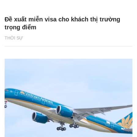
Đề xuất miễn visa cho khách thị trường
trọng điểm
THỜI SỰ