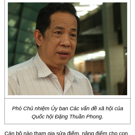
Phó Chủ nhiệm Ủy ban Các vấn đề xã hội của
Quốc hội Đặng Thuần Phong.
Cán bộ nào tham gia sửa điểm, nâng điểm cho con