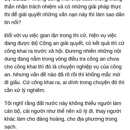
thắn nhận trách nhiệm và có những giải pháp thực
thi để giải quyết những vấn nạn này thì làm sao dân
tin nổi?
Đối với vụ việc gian lận trong thi cử, hiện vụ việc
đang được Bộ Công an giải quyết, có kết quả thì cứ
công khai ra trước xã hội. Đương nhiên những nội
dung đang nằm trong vòng điều tra công an chưa
cho công khai thì đó là chuyện nghiệp vụ của công
an. Nhưng vấn đề nào đã rõ rồi thì không mắc mớ
đi giấu. Cứ công khai ra, ai dính trong chuyện đó thì
cần xử lý nghiêm.
Tôi nghĩ rằng đất nước này không thiếu người làm
cán bộ, cái người như thế nên xử lý đi, thay người
khác làm cho đàng hoàng, cho địa phương trong
sạch.