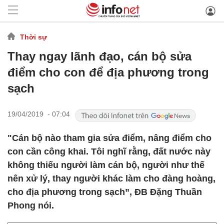
Thời sự
Thay ngay lãnh đạo, cán bộ sửa
điểm cho con để địa phương trong
sạch
19/04/2019 - 07:04
"Cán bộ nào tham gia sửa điểm, nâng điểm cho
con cần công khai. Tôi nghĩ rằng, đất nước này
không thiếu người làm cán bộ, người như thế
nên xử lý, thay người khác làm cho đàng hoàng,
cho địa phương trong sạch”, ĐB Đặng Thuần
Phong nói.