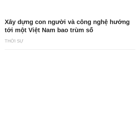
Xây dựng con người và công nghệ hướng
tới một Việt Nam bao trùm số
THỜI SỰ