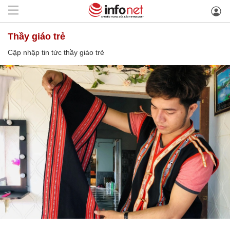
thầy giáo trẻ
Cập nhập tin tức thầy giáo trẻ