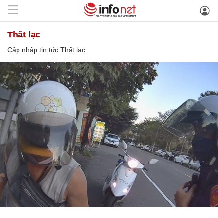
Thất lạc
Cập nhập tin tức Thất lạc