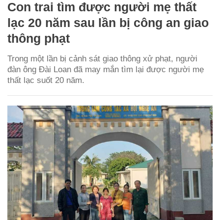
Con trai tìm được người mẹ thất
lạc 20 năm sau lần bị công an giao
thông phạt
Trong một lần bị cảnh sát giao thông xử phạt, người
đàn ông Đài Loan đã may mắn tìm lại được người mẹ
thất lạc suốt 20 năm.