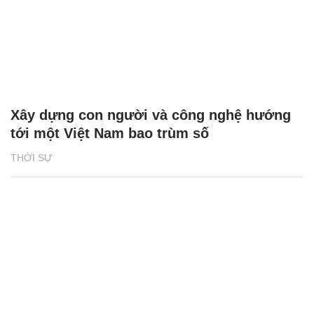
Xây dựng con người và công nghệ hướng
tới một Việt Nam bao trùm số
THỜI SỰ