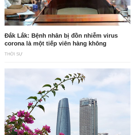
Đắk Lắk: Bệnh nhân bị đồn nhiễm virus
corona là một tiếp viên hàng không
THỜI SỰ