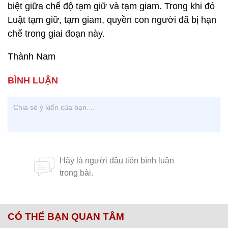
biệt giữa chế độ tạm giữ và tạm giam. Trong khi đó
Luật tạm giữ, tạm giam, quyền con người đã bị hạn
chế trong giai đoạn này.
Thành Nam
CÓ THỂ BẠN QUAN TÂM