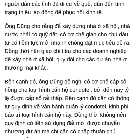
người dân các tỉnh đã di cư về quê, dẫn đến tình
trạng thiếu lao động để phục hồi kinh tế.
Ông Dũng cho rằng để xây dựng nhà ở xã hội, nhà
nước phải có quỹ đất, có cơ chế giao cho chủ đầu
tư có tiềm lực mới nhanh chóng đạt mục tiêu đề ra.
Đồng thời nên giao chỉ tiêu cho các doanh nghiệp
để xây nhà ở xã hội, quy đổi cho các dự án nhà ở
thương mại khác.
Bên cạnh đó, ông Dũng đề nghị có cơ chế cấp sổ
hồng cho loại hình căn hộ condotel, bởi đến nay tỷ
lệ được cấp sổ rất thấp. Bên cạnh đó cần có thông
tư quy định về vận hành quản lý condotel, kinh phí
bảo trì loại hình căn hộ này. Đồng thời không nên
quy định có tiền sử dụng đất mới được chuyển
nhượng dự án mà chỉ cần có chấp thuận chủ