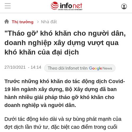
Nhà đất
Thị trường
"Tháo gỡ’ khó khăn cho người dân,
doanh nghiệp xây dựng vượt qua
khó khăn của đại dịch
27/10/2021 - 14:14
Trước những khó khăn do tác động dịch Covid-
19 lên ngành xây dựng, Bộ Xây dựng đã ban
hành nhiều giải pháp tháo gỡ khó khăn cho
doanh nghiệp và người dân.
Dưới tác động kéo dài và sự bùng phát mạnh của
đợt dịch lần thứ tư, đặc biệt cao điểm trong cuối