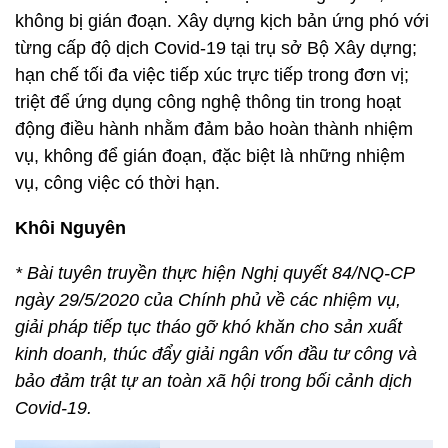
không bị gián đoạn. Xây dựng kịch bản ứng phó với
từng cấp độ dịch Covid-19 tại trụ sở Bộ Xây dựng;
hạn chế tối đa việc tiếp xúc trực tiếp trong đơn vị;
triệt để ứng dụng công nghệ thông tin trong hoạt
động điều hành nhằm đảm bảo hoàn thành nhiệm
vụ, không để gián đoạn, đặc biệt là những nhiệm
vụ, công việc có thời hạn.
Khôi Nguyên
* Bài tuyên truyền thực hiện Nghị quyết 84/NQ-CP
ngày 29/5/2020 của Chính phủ về các nhiệm vụ,
giải pháp tiếp tục tháo gỡ khó khăn cho sản xuất
kinh doanh, thúc đẩy giải ngân vốn đầu tư công và
bảo đảm trật tự an toàn xã hội trong bối cảnh dịch
Covid-19.