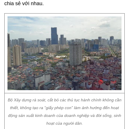
chia sẻ với nhau.
Bộ Xây dựng rà soát, cắt bỏ các thủ tục hành chính không cần
thiết, không tạo ra “giấy phép con” làm ảnh hưởng đến hoạt
động sản xuất kinh doanh của doanh nghiệp và đời sống, sinh
hoạt của người dân.