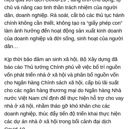
chủ và nâng cao tinh thần trách nhiệm của người
dân, doanh nghiệp. Rà soát, cắt bỏ các thủ tục hành
chính không cần thiết, không tạo ra “giấy phép con”
làm ảnh hưởng đến hoạt động sản xuất kinh doanh
của doanh nghiệp và đời sống, sinh hoạt của người
dân…
Kịp thời bảo đảm an sinh xã hội, Bộ Xây dựng đã
báo cáo Thủ tướng Chính phủ về việc bố trí nguồn
vốn phát triển nhà ở xã hội và phân bổ nguồn vốn
cho Ngân hàng Chính sách xã hội, cấp bù lãi suất
cho các ngân hàng thương mại do Ngân hàng Nhà
nước Việt Nam chỉ định để thực hiện hỗ trợ cho vay
nhà ở xã hội, nhằm tháo gỡ khó khăn cho các
doanh nghiệp, thúc đẩy tiến độ triển khai thực hiện
các dự án nhà ở xã hội trong bối cảnh đại dịch