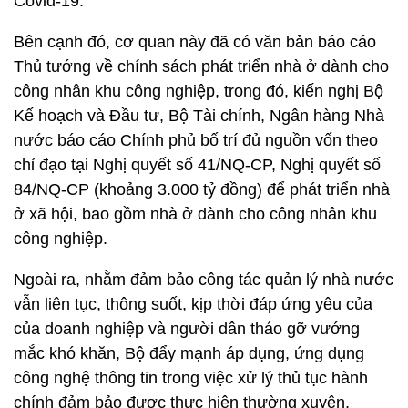
Covid-19.
Bên cạnh đó, cơ quan này đã có văn bản báo cáo
Thủ tướng về chính sách phát triển nhà ở dành cho
công nhân khu công nghiệp, trong đó, kiến nghị Bộ
Kế hoạch và Đầu tư, Bộ Tài chính, Ngân hàng Nhà
nước báo cáo Chính phủ bố trí đủ nguồn vốn theo
chỉ đạo tại Nghị quyết số 41/NQ-CP, Nghị quyết số
84/NQ-CP (khoảng 3.000 tỷ đồng) để phát triển nhà
ở xã hội, bao gồm nhà ở dành cho công nhân khu
công nghiệp.
Ngoài ra, nhằm đảm bảo công tác quản lý nhà nước
vẫn liên tục, thông suốt, kịp thời đáp ứng yêu của
của doanh nghiệp và người dân tháo gỡ vướng
mắc khó khăn, Bộ đẩy mạnh áp dụng, ứng dụng
công nghệ thông tin trong việc xử lý thủ tục hành
chính đảm bảo được thực hiện thường xuyên,