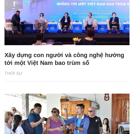
Xây dựng con người và công nghệ hướng
tới một Việt Nam bao trùm số
THỜI SỰ