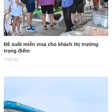
Đề xuất miễn visa cho khách thị trường
trọng điểm
THỜI SỰ