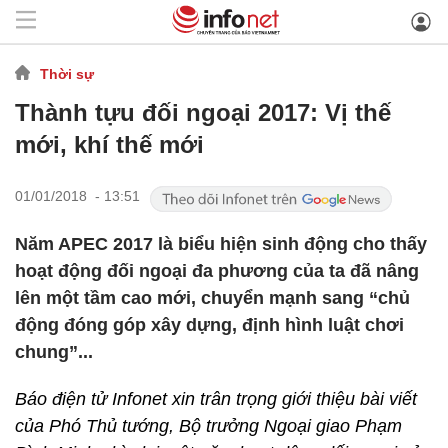
Thời sự
Thành tựu đối ngoại 2017: Vị thế
mới, khí thế mới
01/01/2018 - 13:51
Năm APEC 2017 là biểu hiện sinh động cho thấy
hoạt động đối ngoại đa phương của ta đã nâng
lên một tầm cao mới, chuyển mạnh sang “chủ
động đóng góp xây dựng, định hình luật chơi
chung”...
Báo điện tử Infonet xin trân trọng giới thiệu bài viết
của Phó Thủ tướng, Bộ trưởng Ngoại giao Phạm