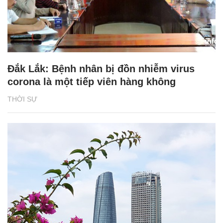
Đắk Lắk: Bệnh nhân bị đồn nhiễm virus
corona là một tiếp viên hàng không
THỜI SỰ