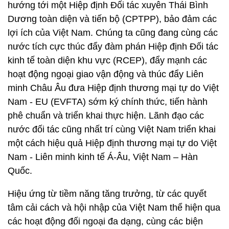
hướng tới một Hiệp định Đối tác xuyên Thái Bình
Dương toàn diện và tiến bộ (CPTPP), bảo đảm các
lợi ích của Việt Nam. Chúng ta cũng đang cùng các
nước tích cực thúc đẩy đàm phán Hiệp định Đối tác
kinh tế toàn diện khu vực (RCEP), đẩy mạnh các
hoạt động ngoại giao vận động và thúc đẩy Liên
minh Châu Âu đưa Hiệp định thương mại tự do Việt
Nam - EU (EVFTA) sớm ký chính thức, tiến hành
phê chuẩn và triển khai thực hiện. Lãnh đạo các
nước đối tác cũng nhất trí cùng Việt Nam triển khai
một cách hiệu quả Hiệp định thương mại tự do Việt
Nam - Liên minh kinh tế Á-Âu, Việt Nam – Hàn
Quốc.
Hiệu ứng từ tiềm năng tăng trưởng, từ các quyết
tâm cải cách và hội nhập của Việt Nam thể hiện qua
các hoạt động đối ngoại đa dạng, cùng các biện