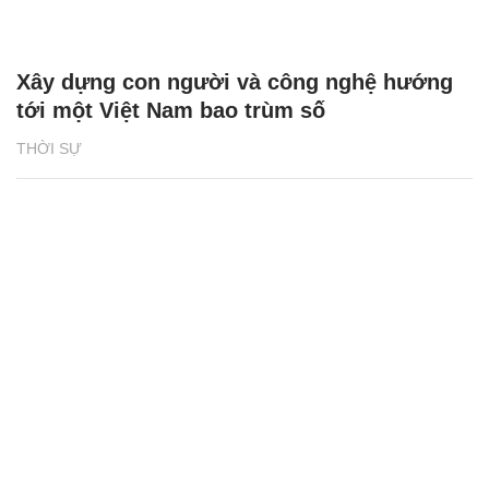
Xây dựng con người và công nghệ hướng
tới một Việt Nam bao trùm số
THỜI SỰ