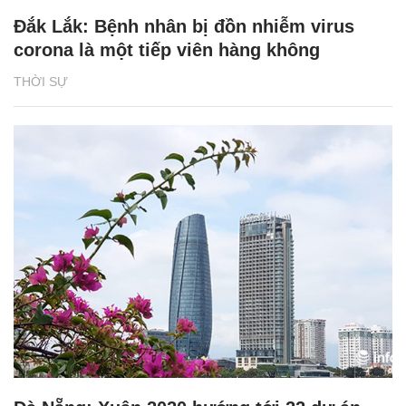
Đắk Lắk: Bệnh nhân bị đồn nhiễm virus
corona là một tiếp viên hàng không
THỜI SỰ