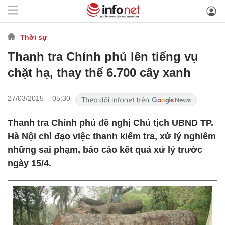
Thời sự
Thanh tra Chính phủ lên tiếng vụ
chặt hạ, thay thế 6.700 cây xanh
27/03/2015 - 05:30
Thanh tra Chính phủ đề nghị Chủ tịch UBND TP.
Hà Nội chỉ đạo việc thanh kiểm tra, xử lý nghiêm
những sai phạm, báo cáo kết quả xử lý trước
ngày 15/4.