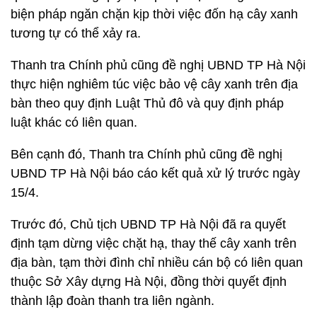
biện pháp ngăn chặn kịp thời việc đốn hạ cây xanh
tương tự có thể xảy ra.
Thanh tra Chính phủ cũng đề nghị UBND TP Hà Nội
thực hiện nghiêm túc việc bảo vệ cây xanh trên địa
bàn theo quy định Luật Thủ đô và quy định pháp
luật khác có liên quan.
Bên cạnh đó, Thanh tra Chính phủ cũng đề nghị
UBND TP Hà Nội báo cáo kết quả xử lý trước ngày
15/4.
Trước đó, Chủ tịch UBND TP Hà Nội đã ra quyết
định tạm dừng việc chặt hạ, thay thế cây xanh trên
địa bàn, tạm thời đình chỉ nhiều cán bộ có liên quan
thuộc Sở Xây dựng Hà Nội, đồng thời quyết định
thành lập đoàn thanh tra liên ngành.