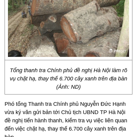
Tổng thanh tra Chính phủ đề nghị Hà Nội làm rõ
vụ chặt hạ, thay thế 6.700 cây xanh trên địa bàn
(Ảnh: ND)
Phó tổng Thanh tra Chính phủ Nguyễn Đức Hạnh
vừa ký văn gửi bản tới Chủ tịch UBND TP Hà Nội
đề nghị tiến hành thanh, kiểm tra vụ việc liên quan
đến việc chặt hạ, thay thế 6.700 cây xanh trên địa