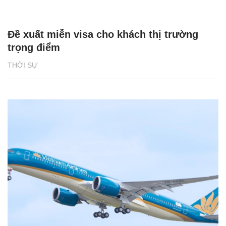
Đề xuất miễn visa cho khách thị trường
trọng điểm
THỜI SỰ