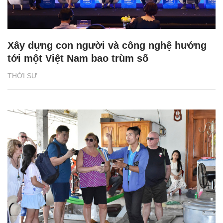
Xây dựng con người và công nghệ hướng
tới một Việt Nam bao trùm số
THỜI SỰ