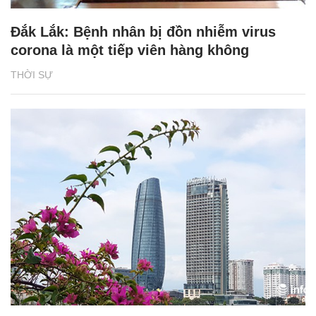
Đắk Lắk: Bệnh nhân bị đồn nhiễm virus
corona là một tiếp viên hàng không
THỜI SỰ