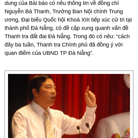
dung của Bài báo có nêu thông tin về đồng chí
Nguyễn Bá Thanh, Trưởng Ban Nội chính Trung
ương, Đại biểu Quốc hội Khoá XIII tiếp xúc cử tri tại
thành phố Đà Nẵng, có đề cập xung quanh vấn đề
Thanh tra đất đai Đà Nẵng. Trong đó có nêu: “cách
đây ba tuần, Thanh tra Chính phủ đã đồng ý với
quan điểm của UBND TP Đà Nẵng”.