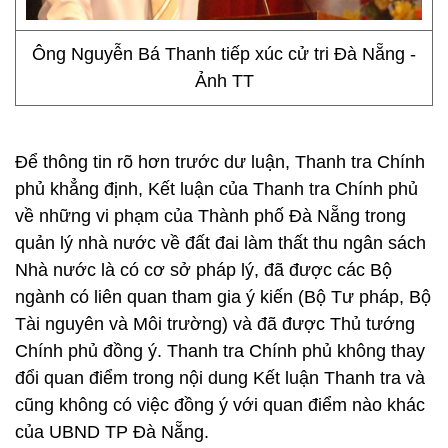
Ông Nguyễn Bá Thanh tiếp xúc cử tri Đà Nẵng -
Ảnh TT
Để thông tin rõ hơn trước dư luận, Thanh tra Chính
phủ khẳng định, Kết luận của Thanh tra Chính phủ
về những vi phạm của Thành phố Đà Nẵng trong
quản lý nhà nước về đất đai làm thất thu ngân sách
Nhà nước là có cơ sở pháp lý, đã được các Bộ
ngành có liên quan tham gia ý kiến (Bộ Tư pháp, Bộ
Tài nguyên và Môi trường) và đã được Thủ tướng
Chính phủ đồng ý. Thanh tra Chính phủ không thay
đổi quan điểm trong nội dung Kết luận Thanh tra và
cũng không có việc đồng ý với quan điểm nào khác
của UBND TP Đà Nẵng.