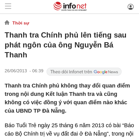
Thời sự
Thanh tra Chính phủ lên tiếng sau
phát ngôn của ông Nguyễn Bá
Thanh
26/06/2013 - 06:39
Thanh tra Chính phủ không thay đổi quan điểm
trong nội dung Kết luận Thanh tra và cũng
không có việc đồng ý với quan điểm nào khác
của UBND TP Đà Nẵng.
Báo Tuổi Trẻ ngày 25 tháng 6 năm 2013 có bài “Báo
cáo Bộ Chính trị về vụ đất đai ở Đà Nẵng”, trong nội