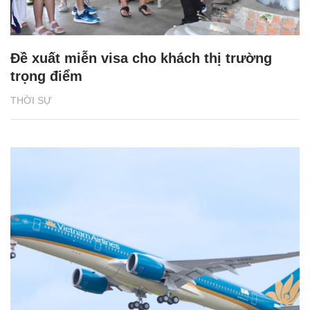
Đề xuất miễn visa cho khách thị trường
trọng điểm
THỜI SỰ