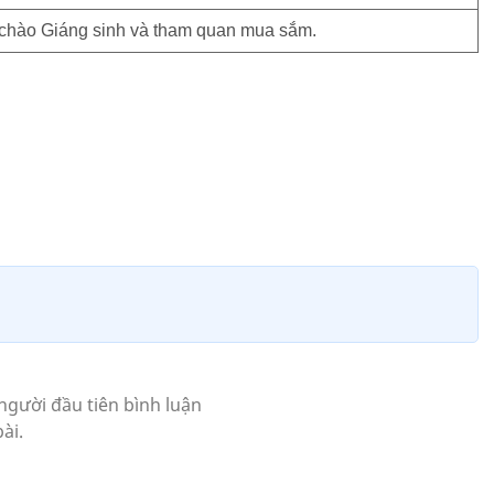
chào Giáng sinh và tham quan mua sắm.