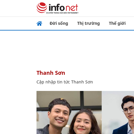
Đời sống
Thị trường
Thế giới
Thanh Sơn
Cập nhập tin tức Thanh Sơn