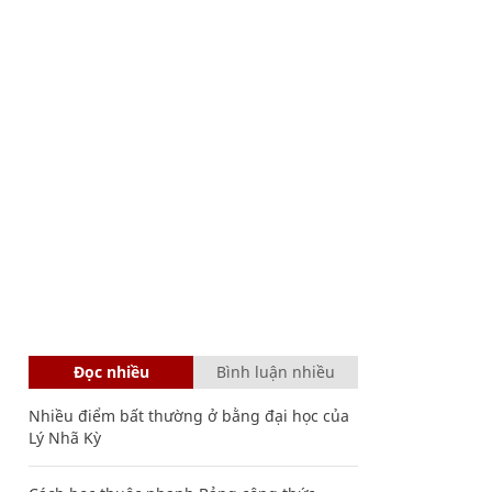
Đọc nhiều
Bình luận nhiều
Nhiều điểm bất thường ở bằng đại học của
Lý Nhã Kỳ