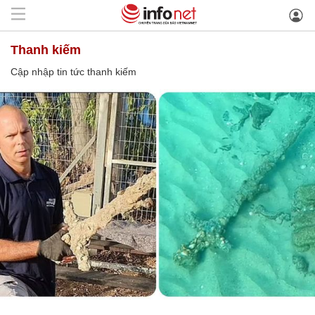
thanh kiếm
Cập nhập tin tức thanh kiếm