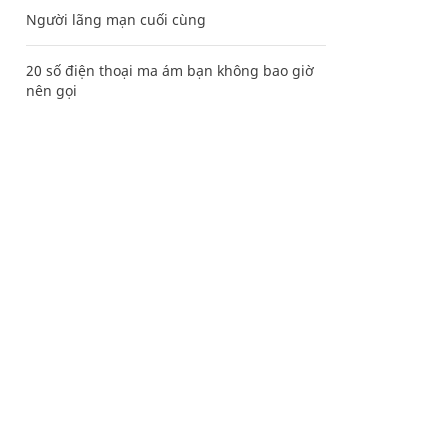
Người lãng mạn cuối cùng
20 số điện thoại ma ám bạn không bao giờ
nên gọi