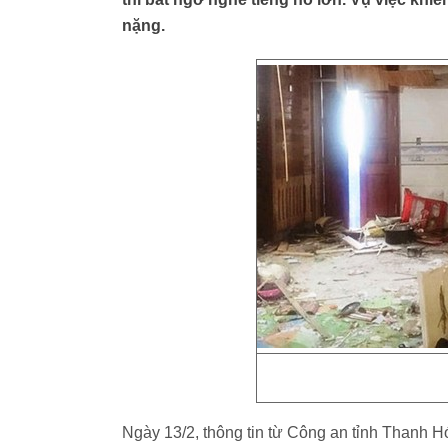
nặng.
Ngày 13/2, thông tin từ Công an tỉnh Thanh H