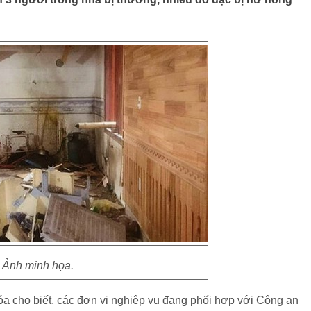
Ảnh minh họa.
óa cho biết, các đơn vị nghiệp vụ đang phối hợp với Công an