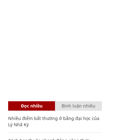
Đọc nhiều
Bình luận nhiều
Nhiều điểm bất thường ở bằng đại học của
Lý Nhã Kỳ