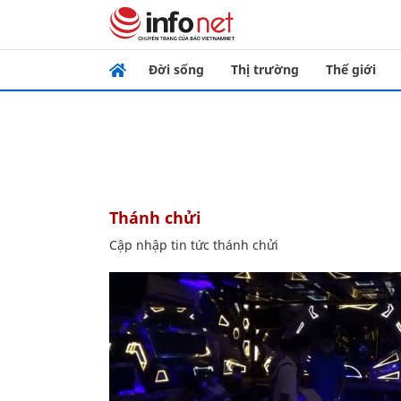
Đời sống
Thị trường
Thế giới
thánh chửi
Cập nhập tin tức thánh chửi