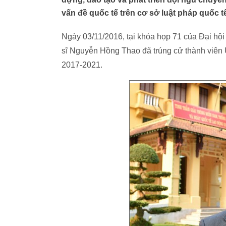
vấn đề quốc tế trên cơ sở luật pháp quốc t
Ngày 03/11/2016, tại khóa họp 71 của Đại hội
sĩ Nguyễn Hồng Thao đã trúng cử thành viên 
2017-2021.