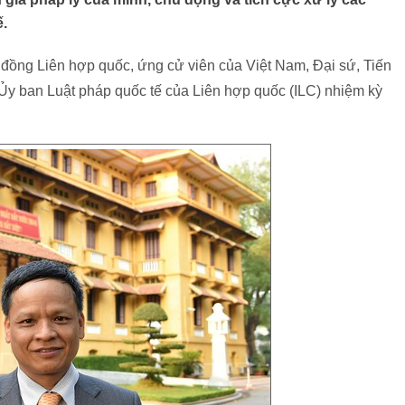
ế.
 đồng Liên hợp quốc, ứng cử viên của Việt Nam, Đại sứ, Tiến
Ủy ban Luật pháp quốc tế của Liên hợp quốc (ILC) nhiệm kỳ