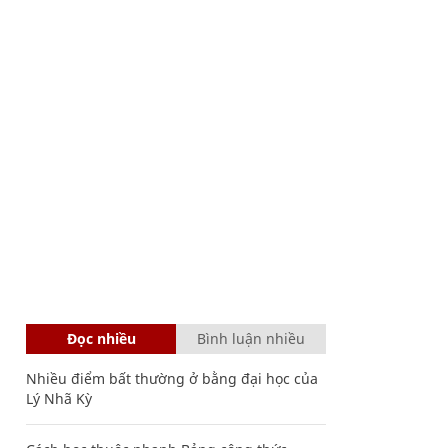
Đọc nhiều
Bình luận nhiều
Nhiều điểm bất thường ở bằng đại học của
Lý Nhã Kỳ