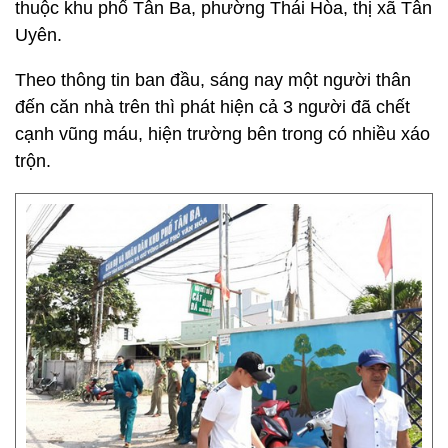
thuộc khu phố Tân Ba, phường Thái Hòa, thị xã Tân
Uyên.
Theo thông tin ban đầu, sáng nay một người thân
đến căn nhà trên thì phát hiện cả 3 người đã chết
cạnh vũng máu, hiện trường bên trong có nhiều xáo
trộn.