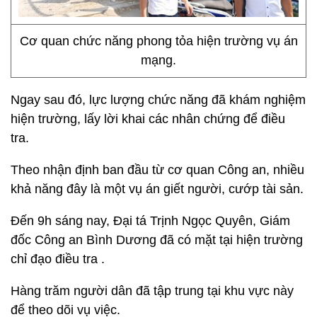
Cơ quan chức năng phong tỏa hiện trường vụ án
mạng.
Ngay sau đó, lực lượng chức năng đã khám nghiệm
hiện trường, lấy lời khai các nhân chứng để điều
tra.
Theo nhận định ban đầu từ cơ quan Công an, nhiều
khả năng đây là một vụ án giết người, cướp tài sản.
Đến 9h sáng nay, Đại tá Trịnh Ngọc Quyên, Giám
đốc Công an Bình Dương đã có mặt tại hiện trường
chỉ đạo điều tra .
Hàng trăm người dân đã tập trung tại khu vực này
để theo dõi vụ việc.