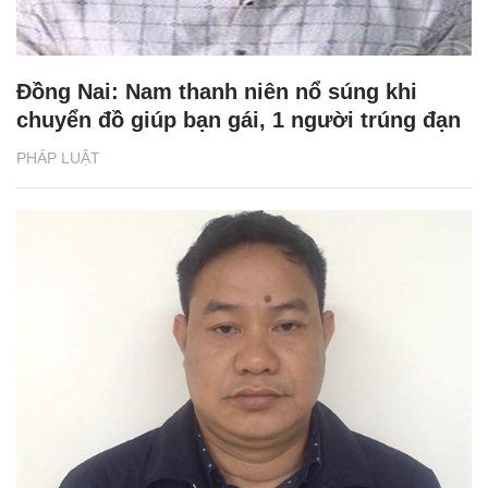
Đồng Nai: Nam thanh niên nổ súng khi
chuyển đồ giúp bạn gái, 1 người trúng đạn
PHÁP LUẬT