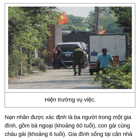
Hiện trường vụ việc.
Nạn nhân được xác định là ba người trong một gia
đình, gồm bà ngoại (khoảng 60 tuổi), con gái cùng
cháu gái (khoảng 6 tuổi). Gia đình sống tại căn nhà