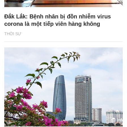
Đắk Lắk: Bệnh nhân bị đồn nhiễm virus
corona là một tiếp viên hàng không
THỜI SỰ