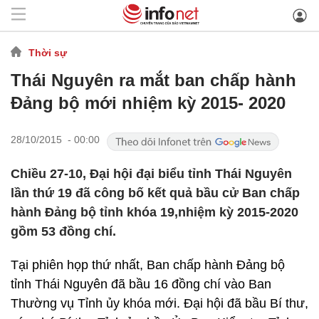
Thời sự
Thái Nguyên ra mắt ban chấp hành
Đảng bộ mới nhiệm kỳ 2015- 2020
28/10/2015 - 00:00
Chiều 27-10, Đại hội đại biểu tỉnh Thái Nguyên
lần thứ 19 đã công bố kết quả bầu cử Ban chấp
hành Đảng bộ tỉnh khóa 19,nhiệm kỳ 2015-2020
gồm 53 đồng chí.
Tại phiên họp thứ nhất, Ban chấp hành Đảng bộ
tỉnh Thái Nguyên đã bầu 16 đồng chí vào Ban
Thường vụ Tỉnh ủy khóa mới. Đại hội đã bầu Bí thư,