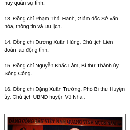
huy quân sự tỉnh.
13. Đồng chí Phạm Thái Hanh, Giám đốc Sở văn
hóa, thông tin và Du lịch.
14. Đồng chí Dương Xuân Hùng, Chủ tịch Liên
đoàn lao động tỉnh.
15. Đồng chí Nguyễn Khắc Lâm, Bí thư Thành ủy
Sông Công.
16. Đồng chí Đặng Xuân Trường, Phó Bí thư Huyện
ủy, Chủ tịch UBND huyện Võ Nhai.