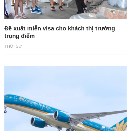
Đề xuất miễn visa cho khách thị trường
trọng điểm
THỜI SỰ