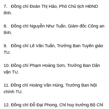
7. Đồng chí Đoàn Thị Hảo, Phó Chủ tịch HĐND
tỉnh.
8. Đồng chí Nguyễn Như Tuấn, Giám đốc Công an
tỉnh.
9. Đồng chí Lê Văn Tuấn, Trưởng Ban Tuyên giáo
TU.
10. Đồng chí Phạm Hoàng Sơn, Trưởng Ban Dân
vận TU.
11. Đồng chí Hoàng Văn Hùng, Trưởng Ban Nội
chính TU.
12. Đồng chí Đỗ Đại Phong, Chỉ huy trưởng Bộ Chỉ