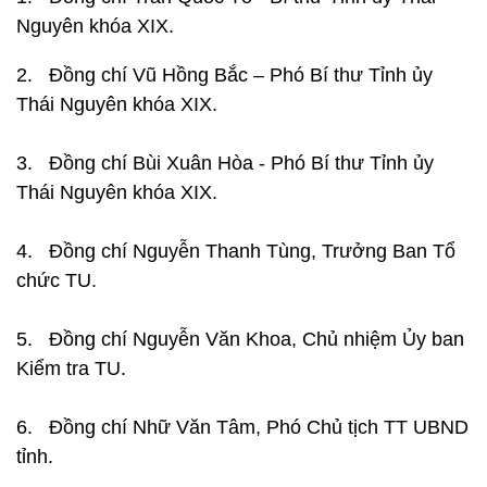
Nguyên khóa XIX.
2. Đồng chí Vũ Hồng Bắc – Phó Bí thư Tỉnh ủy
Thái Nguyên khóa XIX.
3. Đồng chí Bùi Xuân Hòa - Phó Bí thư Tỉnh ủy
Thái Nguyên khóa XIX.
4. Đồng chí Nguyễn Thanh Tùng, Trưởng Ban Tổ
chức TU.
5. Đồng chí Nguyễn Văn Khoa, Chủ nhiệm Ủy ban
Kiểm tra TU.
6. Đồng chí Nhữ Văn Tâm, Phó Chủ tịch TT UBND
tỉnh.