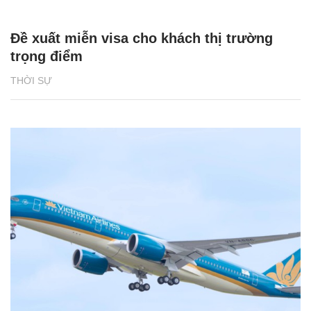
Đề xuất miễn visa cho khách thị trường
trọng điểm
THỜI SỰ