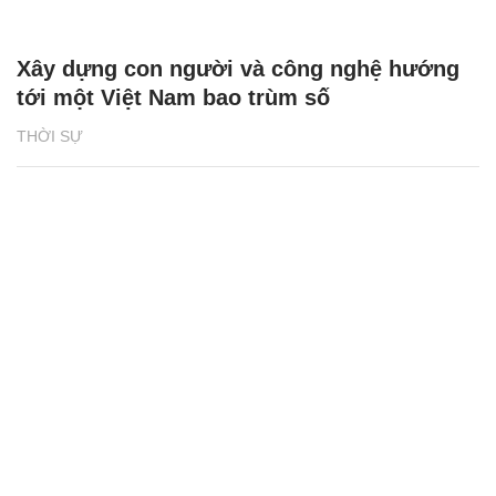
Xây dựng con người và công nghệ hướng
tới một Việt Nam bao trùm số
THỜI SỰ