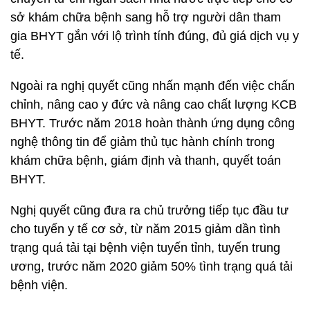
sở khám chữa bệnh sang hỗ trợ người dân tham
gia BHYT gắn với lộ trình tính đúng, đủ giá dịch vụ y
tế.
Ngoài ra nghị quyết cũng nhấn mạnh đến việc chấn
chỉnh, nâng cao y đức và nâng cao chất lượng KCB
BHYT. Trước năm 2018 hoàn thành ứng dụng công
nghệ thông tin để giảm thủ tục hành chính trong
khám chữa bệnh, giám định và thanh, quyết toán
BHYT.
Nghị quyết cũng đưa ra chủ trưởng tiếp tục đầu tư
cho tuyến y tế cơ sở, từ năm 2015 giảm dần tình
trạng quá tải tại bệnh viện tuyến tỉnh, tuyến trung
ương, trước năm 2020 giảm 50% tình trạng quá tải
bệnh viện.