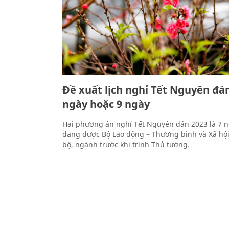
Đề xuất lịch nghỉ Tết Nguyên đán
ngày hoặc 9 ngày
Hai phương án nghỉ Tết Nguyên đán 2023 là 7 n
đang được Bộ Lao động – Thương binh và Xã hội 
bộ, ngành trước khi trình Thủ tướng.