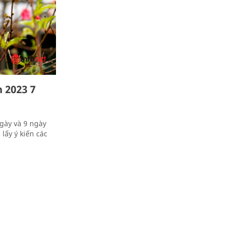
 2023 7
gày và 9 ngày
lấy ý kiến các