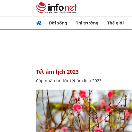
Đời sống
Thị trường
Thế giới
tết âm lịch 2023
Cập nhập tin tức tết âm lịch 2023