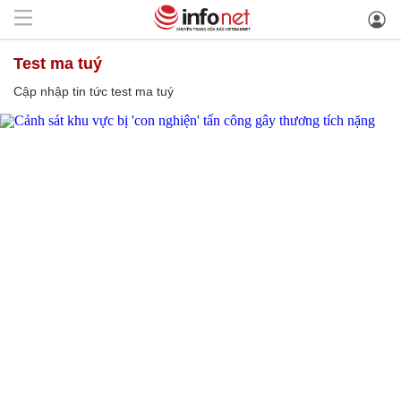
test ma tuý
Cập nhập tin tức test ma tuý