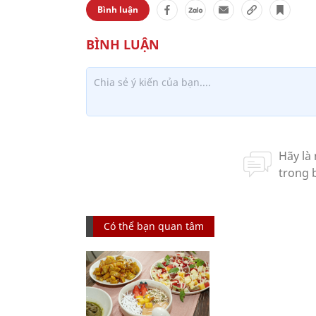
Bình luận
Có thể bạn quan tâm