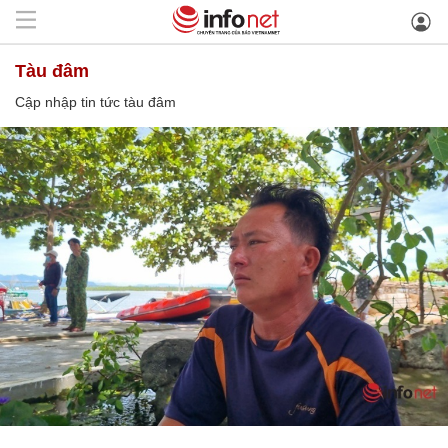
tàu đâm
Cập nhập tin tức tàu đâm