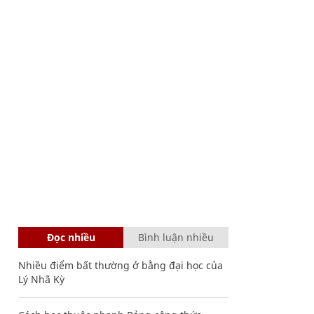
Đọc nhiều
Bình luận nhiều
Nhiều điểm bất thường ở bằng đại học của
Lý Nhã Kỳ