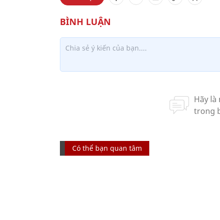
Có thể bạn quan tâm