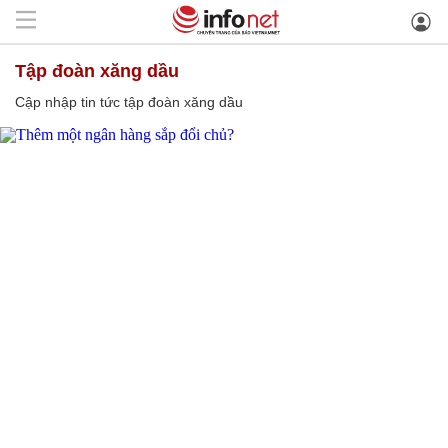
tập đoàn xăng dầu
Cập nhập tin tức tập đoàn xăng dầu