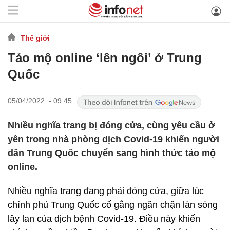
Thế giới
Tảo mộ online ‘lên ngôi’ ở Trung
Quốc
05/04/2022 - 09:45
Nhiều nghĩa trang bị đóng cửa, cùng yêu cầu ở
yên trong nhà phòng dịch Covid-19 khiến người
dân Trung Quốc chuyển sang hình thức tảo mộ
online.
Nhiều nghĩa trang đang phải đóng cửa, giữa lúc
chính phủ Trung Quốc cố gắng ngăn chặn làn sóng
lây lan của dịch bệnh Covid-19. Điều này khiến