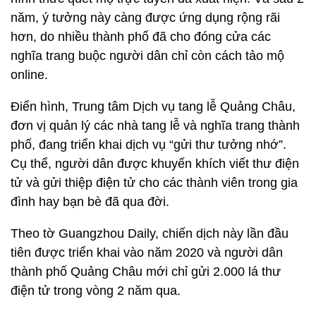
năm, ý tưởng này càng được ứng dụng rộng rãi
hơn, do nhiều thành phố đã cho đóng cửa các
nghĩa trang buộc người dân chỉ còn cách tảo mộ
online.
Điển hình, Trung tâm Dịch vụ tang lễ Quảng Châu,
đơn vị quản lý các nhà tang lễ và nghĩa trang thành
phố, đang triển khai dịch vụ “gửi thư tưởng nhớ”.
Cụ thể, người dân được khuyến khích viết thư điện
tử và gửi thiệp điện tử cho các thành viên trong gia
đình hay bạn bè đã qua đời.
Theo tờ Guangzhou Daily, chiến dịch này lần đầu
tiên được triển khai vào năm 2020 và người dân
thành phố Quảng Châu mới chỉ gửi 2.000 lá thư
điện tử trong vòng 2 năm qua.