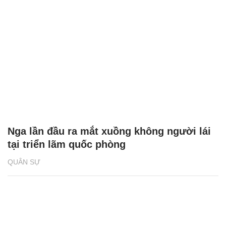
Nga lần đầu ra mắt xuồng không người lái
tại triển lãm quốc phòng
QUÂN SỰ