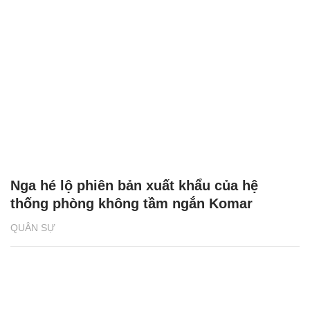
Nga hé lộ phiên bản xuất khẩu của hệ
thống phòng không tầm ngắn Komar
QUÂN SỰ