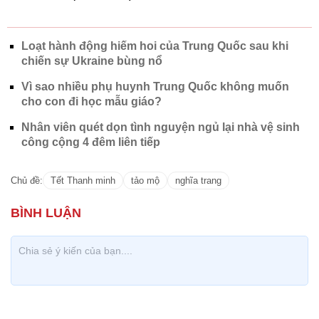
Loạt hành động hiếm hoi của Trung Quốc sau khi
chiến sự Ukraine bùng nổ
Vì sao nhiều phụ huynh Trung Quốc không muốn
cho con đi học mẫu giáo?
Nhân viên quét dọn tình nguyện ngủ lại nhà vệ sinh
công cộng 4 đêm liên tiếp
Chủ đề:
Tết Thanh minh
tảo mộ
nghĩa trang