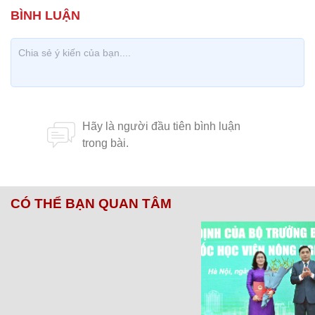
CÓ THỂ BẠN QUAN TÂM