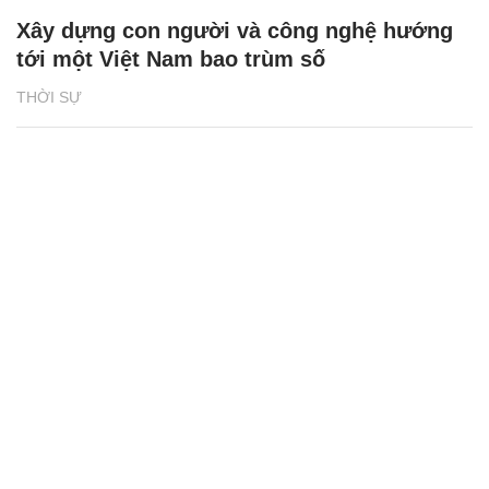
Xây dựng con người và công nghệ hướng
tới một Việt Nam bao trùm số
THỜI SỰ