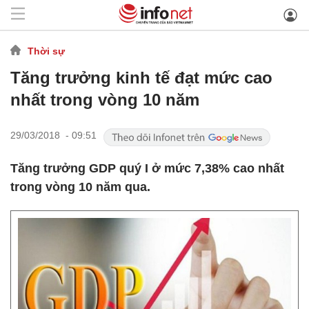
Thời sự
Tăng trưởng kinh tế đạt mức cao
nhất trong vòng 10 năm
29/03/2018 - 09:51
Tăng trưởng GDP quý I ở mức 7,38% cao nhất
trong vòng 10 năm qua.