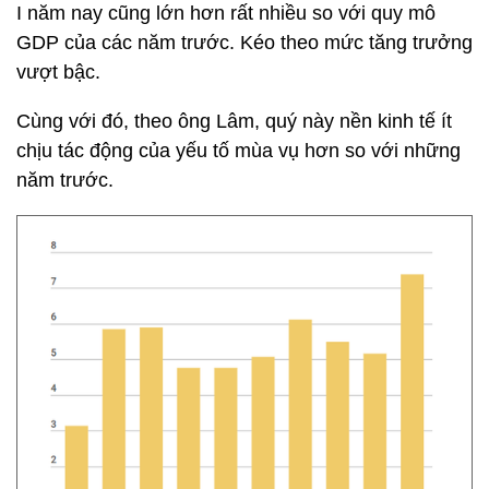
I năm nay cũng lớn hơn rất nhiều so với quy mô
GDP của các năm trước. Kéo theo mức tăng trưởng
vượt bậc.
Cùng với đó, theo ông Lâm, quý này nền kinh tế ít
chịu tác động của yếu tố mùa vụ hơn so với những
năm trước.