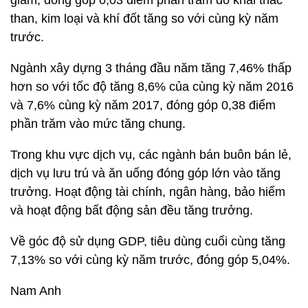
giảm, đóng góp 0,03 điểm phần trăm do khai thác
than, kim loại và khí đốt tăng so với cùng kỳ năm
trước.
Ngành xây dựng 3 tháng đầu năm tăng 7,46% thấp
hơn so với tốc độ tăng 8,6% của cùng kỳ năm 2016
và 7,6% cùng kỳ năm 2017, đóng góp 0,38 điểm
phần trăm vào mức tăng chung.
Trong khu vực dịch vụ, các ngành bán buôn bán lẻ,
dịch vụ lưu trú và ăn uống đóng góp lớn vào tăng
trưởng. Hoạt động tài chính, ngân hàng, bảo hiểm
và hoạt động bất động sản đều tăng trưởng.
Về góc độ sử dụng GDP, tiêu dùng cuối cùng tăng
7,13% so với cùng kỳ năm trước, đóng góp 5,04%.
Nam Anh