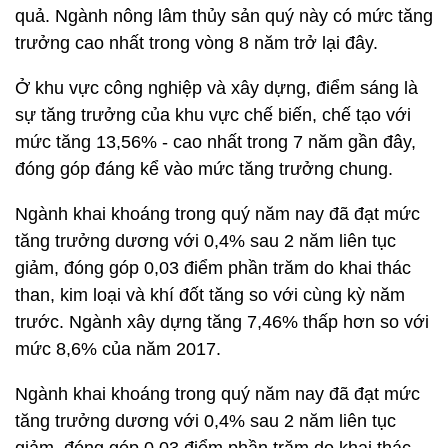
quả. Ngành nông lâm thủy sản quý này có mức tăng
trưởng cao nhất trong vòng 8 năm trở lại đây.
Ở khu vực công nghiệp và xây dựng, điểm sáng là
sự tăng trưởng của khu vực chế biến, chế tạo với
mức tăng 13,56% - cao nhất trong 7 năm gần đây,
đóng góp đáng kể vào mức tăng trưởng chung.
Ngành khai khoáng trong quý năm nay đã đạt mức
tăng trưởng dương với 0,4% sau 2 năm liên tục
giảm, đóng góp 0,03 điểm phần trăm do khai thác
than, kim loại và khí đốt tăng so với cùng kỳ năm
trước. Ngành xây dựng tăng 7,46% thấp hơn so với
mức 8,6% của năm 2017.
Ngành khai khoáng trong quý năm nay đã đạt mức
tăng trưởng dương với 0,4% sau 2 năm liên tục