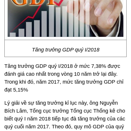
Tăng trưởng GDP quý I/2018
Tăng trưởng GDP quý I/2018 ở mức 7,38% được
đánh giá cao nhất trong vòng 10 năm trở lại đây.
Trong khi đó, năm 2017, mức tăng trưởng GDP chỉ
đạt 5,15%
Lý giải về sự tăng trưởng kỉ lục này, ông Nguyễn
Bích Lâm, Tổng cục trưởng Tổng cục Thống kê cho
biết quý I năm 2018 tiếp tục đà tăng trưởng của các
quý cuối năm 2017. Theo đó, quy mô GDP của quý