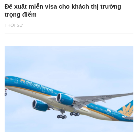
Đề xuất miễn visa cho khách thị trường
trọng điểm
THỜI SỰ