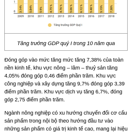
Tăng trưởng GDP quý I trong 10 năm qua
Đóng góp vào mức tăng mức tăng 7,38% của toàn
nền kinh tế, khu vực nông – lâm – thuỷ sản tăng
4,05% đóng góp 0,46 điểm phần trăm. Khu vực
công nghiệp và xây dựng tăng 9,7% đóng góp 3,39
điểm phần trăm. Khu vực dịch vụ tăng 6,7%, đóng
góp 2,75 điểm phần trăm.
Ngành nông nghiệp có xu hướng chuyển đổi cơ cấu
sản phẩm trong nội bộ theo hướng đầu tư vào
những sản phẩm có giá trị kinh tế cao, mang lại hiệu