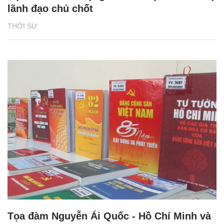
lãnh đạo chủ chốt
THỜI SỰ
Tọa đàm Nguyễn Ái Quốc - Hồ Chí Minh và