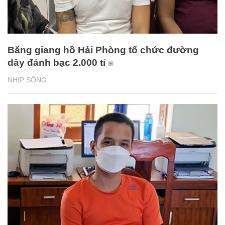
Băng giang hồ Hải Phòng tổ chức đường
dây đánh bạc 2.000 tỉ
NHỊP SỐNG