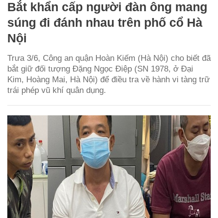
Bắt khẩn cấp người đàn ông mang
súng đi đánh nhau trên phố cổ Hà
Nội
Trưa 3/6, Công an quận Hoàn Kiếm (Hà Nội) cho biết đã
bắt giữ đối tượng Đặng Ngọc Điệp (SN 1978, ở Đại
Kim, Hoàng Mai, Hà Nội) để điều tra về hành vi tàng trữ
trái phép vũ khí quân dụng.