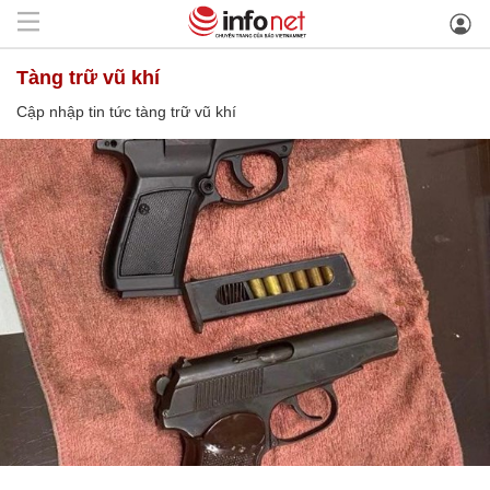
tàng trữ vũ khí
Cập nhập tin tức tàng trữ vũ khí