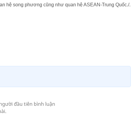
uan hệ song phương cũng như quan hệ ASEAN-Trung Quốc./.