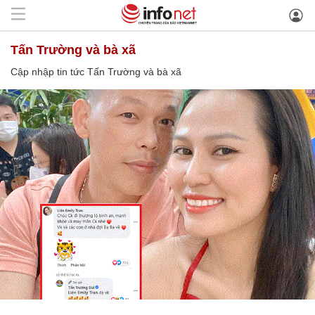
Tấn Trường và bà xã
Cập nhập tin tức Tấn Trường và bà xã