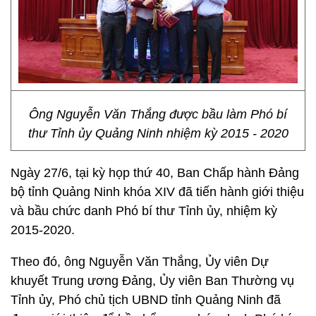
Ông Nguyễn Văn Thắng được bầu làm Phó bí
thư Tỉnh ủy Quảng Ninh nhiệm kỳ 2015 - 2020
Ngày 27/6, tại kỳ họp thứ 40, Ban Chấp hành Đảng
bộ tỉnh Quảng Ninh khóa XIV đã tiến hành giới thiệu
và bầu chức danh Phó bí thư Tỉnh ủy, nhiệm kỳ
2015-2020.
Theo đó, ông Nguyễn Văn Thắng, Ủy viên Dự
khuyết Trung ương Đảng, Ủy viên Ban Thường vụ
Tỉnh ủy, Phó chủ tịch UBND tỉnh Quảng Ninh đã