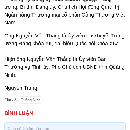
ương, Bí thư Đảng ủy, Chủ tịch Hội đồng Quản trị
Ngân hàng Thương mại cổ phần Công Thương Việt
Nam.
Ông Nguyễn Văn Thắng là Ủy viên dự khuyết Trung
ương Đảng khóa XII, đại biểu Quốc hội khóa XIV.
Hiện ông Nguyễn Văn Thắng là Ủy viên Ban
Thường vụ Tỉnh ủy, Phó Chủ tịch UBND tỉnh Quảng
Ninh.
Nguyên Trung
Chủ đề:
Quảng Ninh