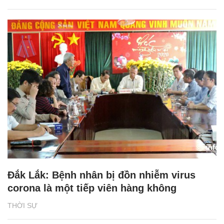
Đắk Lắk: Bệnh nhân bị đồn nhiễm virus
corona là một tiếp viên hàng không
THỜI SỰ