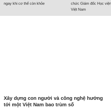
ngay khi cơ thể còn khỏe
chức Giám đốc Học viện
Việt Nam
Xây dựng con người và công nghệ hướng
tới một Việt Nam bao trùm số