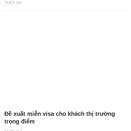
THỜI SỰ
Đề xuất miễn visa cho khách thị trường
trọng điểm