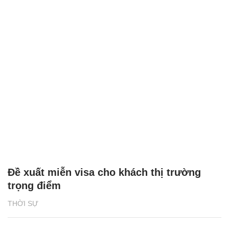
Đề xuất miễn visa cho khách thị trường
trọng điểm
THỜI SỰ