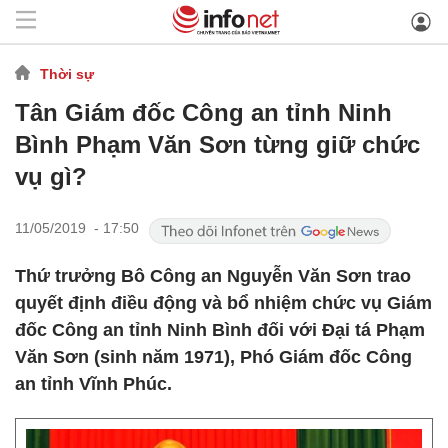
Thời sự
Tân Giám đốc Công an tỉnh Ninh
Bình Phạm Văn Sơn từng giữ chức
vụ gì?
11/05/2019 - 17:50
Thứ trưởng Bô Công an Nguyễn Văn Sơn trao
quyết định điều động và bổ nhiệm chức vụ Giám
đốc Công an tỉnh Ninh Bình đối với Đại tá Phạm
Văn Sơn (sinh năm 1971), Phó Giám đốc Công
an tỉnh Vĩnh Phúc.