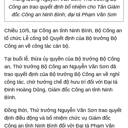
Công an trao quyết định bổ nhiệm cho Tân Giám
đốc Công an Ninh Bình, đại tá Phạm Văn Sơn
Chiều 10/5, tại Công an tỉnh Ninh Bình, Bộ Công an
tổ chức Lễ công bố Quyết định của Bộ trưởng Bộ
Công an về công tác cán bộ.
Tại buổi lễ, thừa ủy quyền của Bộ trưởng Bộ Công
an, Thứ trưởng Bộ Công an Nguyễn Văn Sơn đã
trao quyết định của Bộ trưởng Bộ Công an về nghỉ
công tác, chờ hưởng chế độ hưu trí đối với Đại tá
Đinh Hoàng Dũng, Giám đốc Công an tỉnh Ninh
Bình.
Đồng thời, Thứ trưởng Nguyễn Văn Sơn trao quyết
định điều động và bổ nhiệm chức vụ Giám đốc
Công an tỉnh Ninh Bình đối với Đại tá Phạm Văn