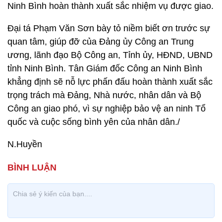
Ninh Bình hoàn thành xuất sắc nhiệm vụ được giao.
Đại tá Phạm Văn Sơn bày tỏ niềm biết ơn trước sự
quan tâm, giúp đỡ của Đảng ủy Công an Trung
ương, lãnh đạo Bộ Công an, Tỉnh ủy, HĐND, UBND
tỉnh Ninh Bình. Tân Giám đốc Công an Ninh Bình
khẳng định sẽ nỗ lực phấn đấu hoàn thành xuất sắc
trọng trách mà Đảng, Nhà nước, nhân dân và Bộ
Công an giao phó, vì sự nghiệp bảo vệ an ninh Tổ
quốc và cuộc sống bình yên của nhân dân./
N.Huyền