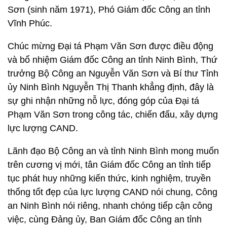
Sơn (sinh năm 1971), Phó Giám đốc Công an tỉnh
Vĩnh Phúc.
Chúc mừng Đại tá Phạm Văn Sơn được điều động
và bổ nhiệm Giám đốc Công an tỉnh Ninh Bình, Thứ
trưởng Bộ Công an Nguyễn Văn Sơn và Bí thư Tỉnh
ủy Ninh Bình Nguyễn Thị Thanh khẳng định, đây là
sự ghi nhận những nỗ lực, đóng góp của Đại tá
Phạm Văn Sơn trong công tác, chiến đấu, xây dựng
lực lượng CAND.
Lãnh đạo Bộ Công an và tỉnh Ninh Bình mong muốn
trên cương vị mới, tân Giám đốc Công an tỉnh tiếp
tục phát huy những kiến thức, kinh nghiệm, truyền
thống tốt đẹp của lực lượng CAND nói chung, Công
an Ninh Bình nói riêng, nhanh chóng tiếp cận công
việc, cùng Đảng ủy, Ban Giám đốc Công an tỉnh