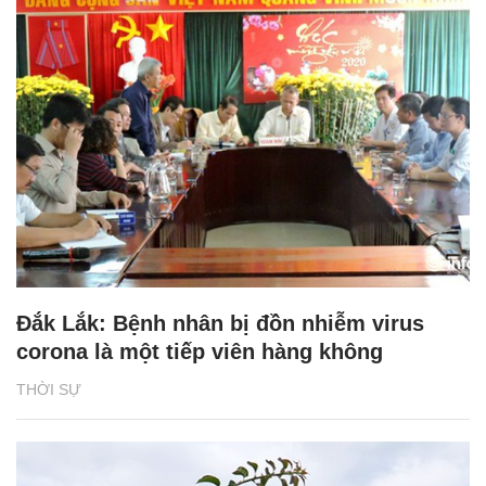
Đắk Lắk: Bệnh nhân bị đồn nhiễm virus
corona là một tiếp viên hàng không
THỜI SỰ