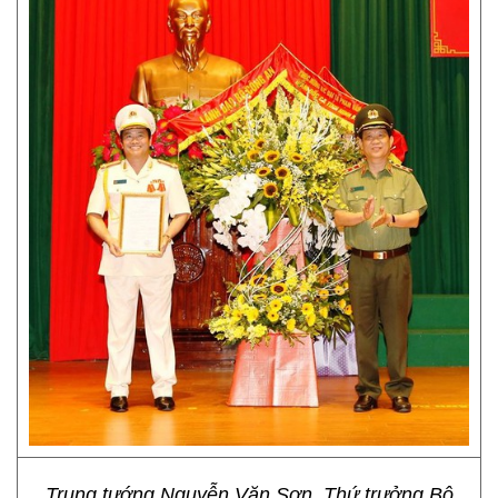
Trung tướng Nguyễn Văn Sơn, Thứ trưởng Bộ