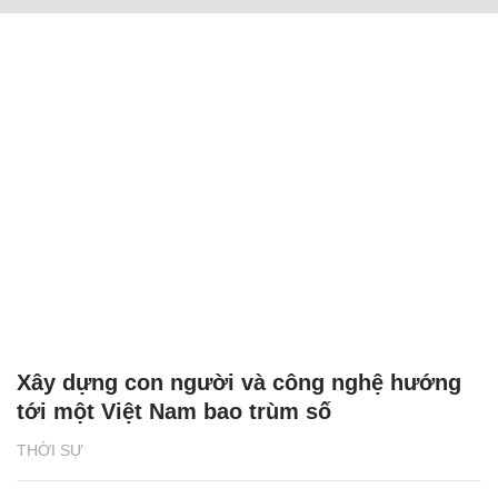
Xây dựng con người và công nghệ hướng
tới một Việt Nam bao trùm số
THỜI SỰ