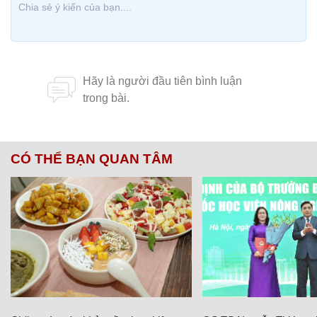
CÓ THỂ BẠN QUAN TÂM