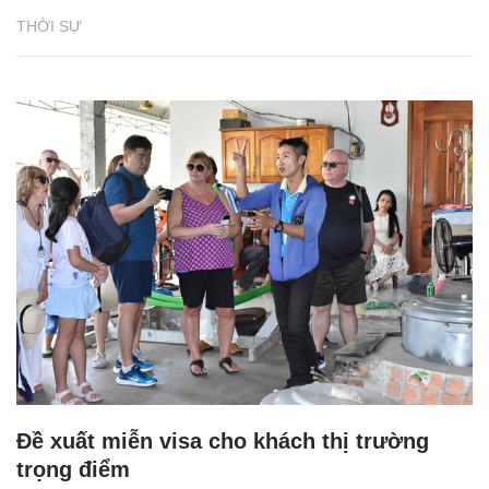
THỜI SỰ
Đề xuất miễn visa cho khách thị trường
trọng điểm