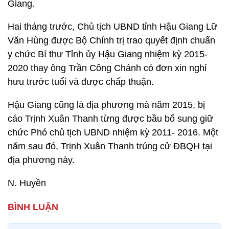
Giang.
Hai tháng trước, Chủ tịch UBND tỉnh Hậu Giang Lữ
Văn Hùng được Bộ Chính trị trao quyết định chuẩn
y chức Bí thư Tỉnh ủy Hậu Giang nhiệm kỳ 2015-
2020 thay ông Trần Công Chánh có đơn xin nghỉ
hưu trước tuổi và được chấp thuận.
Hậu Giang cũng là địa phương mà năm 2015, bị
cáo Trịnh Xuân Thanh từng được bầu bổ sung giữ
chức Phó chủ tịch UBND nhiệm kỳ 2011- 2016. Một
năm sau đó, Trịnh Xuân Thanh trúng cử ĐBQH tại
địa phương này.
N. Huyền