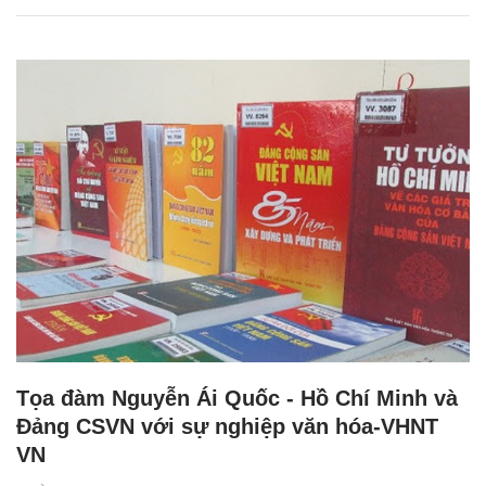
Tọa đàm Nguyễn Ái Quốc - Hồ Chí Minh và
Đảng CSVN với sự nghiệp văn hóa-VHNT
VN