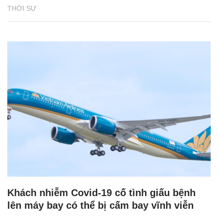
THỜI SỰ
Khách nhiễm Covid-19 cố tình giấu bệnh
lên máy bay có thể bị cấm bay vĩnh viễn