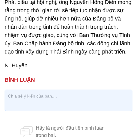
Phát biểu tại hội nghị, ông Nguyễn Hồng Diên mong
rằng trong thời gian tới sẽ tiếp tục nhận được sự
ủng hộ, giúp đỡ nhiều hơn nữa của Đảng bộ và
nhân dân trong tỉnh để hoàn thành trọng trách,
nhiệm vụ được giao, cùng với Ban Thường vụ Tỉnh
ủy, Ban Chấp hành Đảng bộ tỉnh, các đồng chí lãnh
đạo tỉnh xây dựng Thái Bình ngày càng phát triển.
N. Huyền