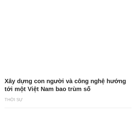
Xây dựng con người và công nghệ hướng
tới một Việt Nam bao trùm số
THỜI SỰ