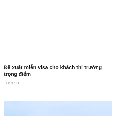
Đề xuất miễn visa cho khách thị trường
trọng điểm
THỜI SỰ