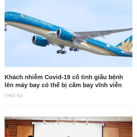
Khách nhiễm Covid-19 cố tình giấu bệnh
lên máy bay có thể bị cấm bay vĩnh viễn
THỜI SỰ