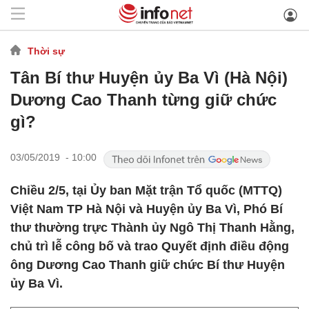
Thời sự
Tân Bí thư Huyện ủy Ba Vì (Hà Nội)
Dương Cao Thanh từng giữ chức
gì?
03/05/2019 - 10:00
Chiều 2/5, tại Ủy ban Mặt trận Tổ quốc (MTTQ)
Việt Nam TP Hà Nội và Huyện ủy Ba Vì, Phó Bí
thư thường trực Thành ủy Ngô Thị Thanh Hằng,
chủ trì lễ công bố và trao Quyết định điều động
ông Dương Cao Thanh giữ chức Bí thư Huyện
ủy Ba Vì.