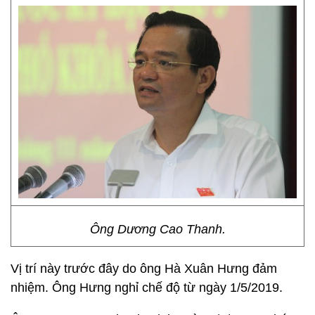
Ông Dương Cao Thanh.
Vị trí này trước đây do ông Hà Xuân Hưng đảm
nhiệm. Ông Hưng nghỉ chế độ từ ngày 1/5/2019.