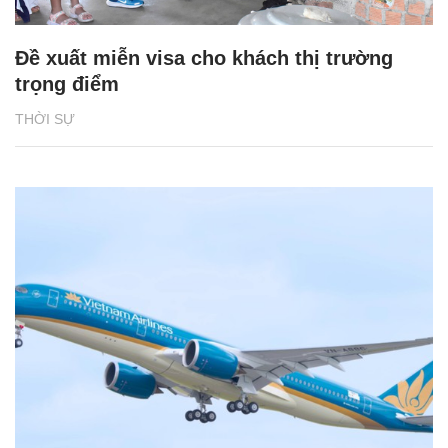
Đề xuất miễn visa cho khách thị trường
trọng điểm
THỜI SỰ