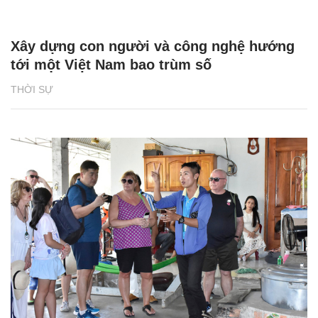
Xây dựng con người và công nghệ hướng
tới một Việt Nam bao trùm số
THỜI SỰ