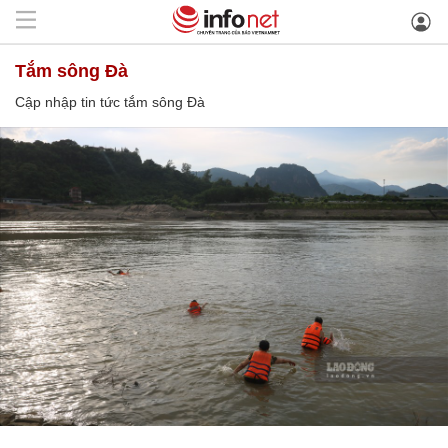
tắm sông Đà
Cập nhập tin tức tắm sông Đà