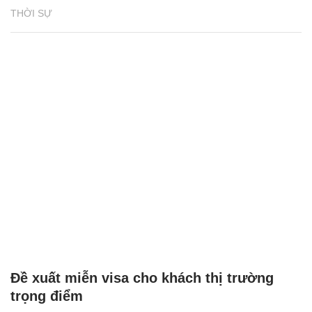
THỜI SỰ
Đề xuất miễn visa cho khách thị trường
trọng điểm