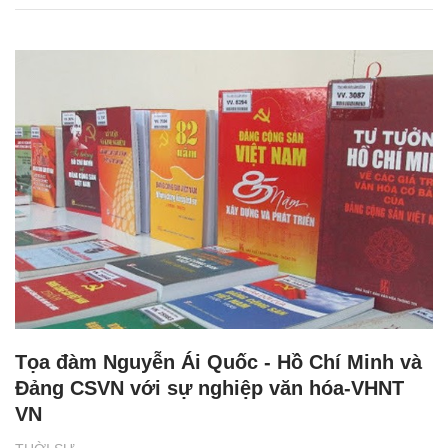
Tọa đàm Nguyễn Ái Quốc - Hồ Chí Minh và
Đảng CSVN với sự nghiệp văn hóa-VHNT
VN