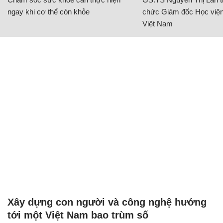
ngay khi cơ thể còn khỏe
chức Giám đốc Học viện
Việt Nam
Xây dựng con người và công nghệ hướng
tới một Việt Nam bao trùm số