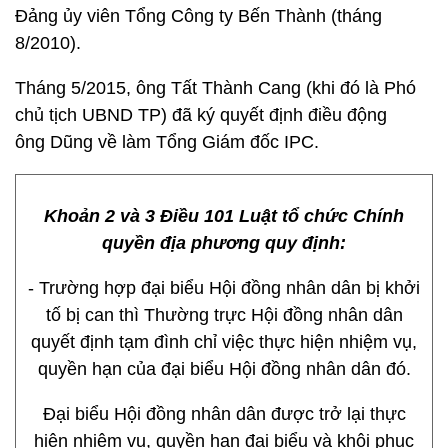
Đảng ủy viên Tổng Công ty Bến Thành (tháng
8/2010).
Tháng 5/2015, ông Tất Thành Cang (khi đó là Phó
chủ tịch UBND TP) đã ký quyết định điều động
ông
Dũng về làm Tổng Giám đốc IPC.
Khoản 2 và 3 Điều 101 Luật tổ chức Chính
quyền địa phương quy định:
- Trường hợp đại biểu Hội đồng nhân dân bị khởi
tố bị can thì Thường trực Hội đồng nhân dân
quyết định tạm đình chỉ việc thực hiện nhiệm vụ,
quyền hạn của đại biểu Hội đồng nhân dân đó.
Đại biểu Hội đồng nhân dân được trở lại thực
hiện nhiệm vụ, quyền hạn đại biểu và khôi phục