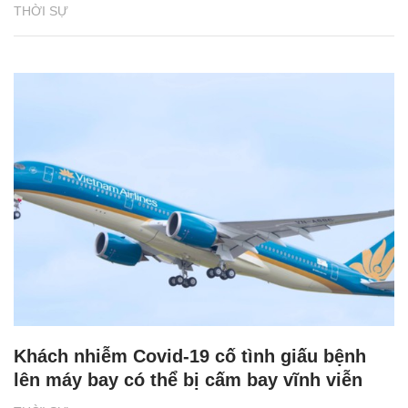
THỜI SỰ
Khách nhiễm Covid-19 cố tình giấu bệnh
lên máy bay có thể bị cấm bay vĩnh viễn