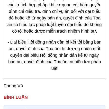
các lợi ích hợp pháp khi cơ quan có thẩm quyền
đình chỉ điều tra, đình chỉ vụ án đối với đại biểu
đó hoặc kể từ ngày bản án, quyết định của Tòa
án có hiệu lực pháp luật tuyên đại biểu đó không
có tội hoặc được miễn trách nhiệm hình sự.
- Đại biểu Hội đồng nhân dân bị kết tội bằng bản
án, quyết định của Tòa án thì đương nhiên mất
quyền đại biểu Hội đồng nhân dân kể từ ngày
bản án, quyết định của Tòa án có hiệu lực pháp
luật.
Phong Vũ