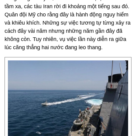
tầm xa, các tàu Iran rời đi khoảng một tiếng sau đó.
Quân đội Mỹ cho rằng đây là hành động nguy hiểm
và khiêu khích. Những sự việc tương tự từng xảy ra
cách đây vài năm nhưng những năm gần đây đã
không còn. Tuy nhiên, vụ việc lần này diễn ra giữa
lúc căng thẳng hai nước đang leo thang.