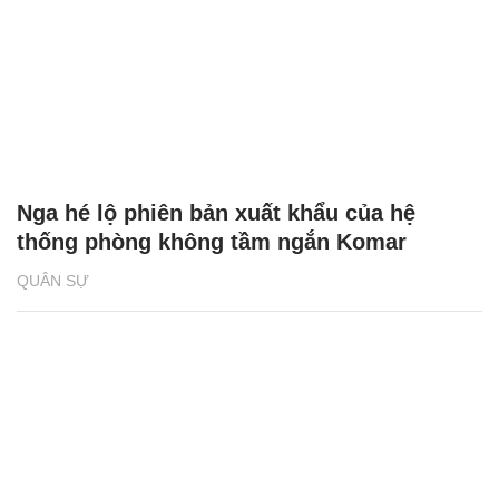
Nga hé lộ phiên bản xuất khẩu của hệ
thống phòng không tầm ngắn Komar
QUÂN SỰ