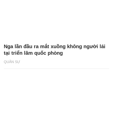
Nga lần đầu ra mắt xuồng không người lái
tại triển lãm quốc phòng
QUÂN SỰ