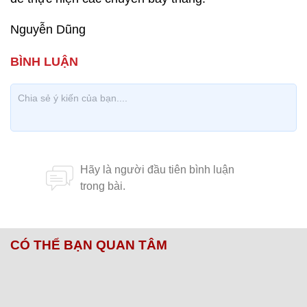
Nguyễn Dũng
CÓ THỂ BẠN QUAN TÂM