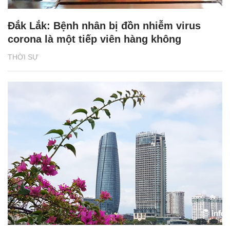
Đắk Lắk: Bệnh nhân bị đồn nhiễm virus
corona là một tiếp viên hàng không
THỜI SỰ