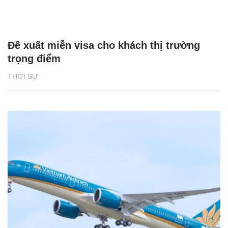
Đề xuất miễn visa cho khách thị trường
trọng điểm
THỜI SỰ