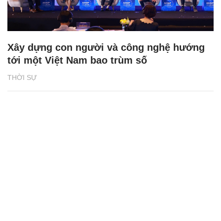
Xây dựng con người và công nghệ hướng
tới một Việt Nam bao trùm số
THỜI SỰ