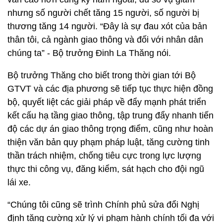
nhưng số người chết tăng 15 người, số người bị
thương tăng 14 người. “Đây là sự đau xót của bản
thân tôi, cả ngành giao thông và đối với nhân dân
chúng ta” - Bộ trưởng Đinh La Thăng nói.
Bộ trưởng Thăng cho biết trong thời gian tới Bộ
GTVT và các địa phương sẽ tiếp tục thực hiện đồng
bộ, quyết liệt các giải pháp về đẩy mạnh phát triển
kết cấu hạ tầng giao thông, tập trung đẩy nhanh tiến
độ các dự án giao thông trọng điểm, cũng như hoàn
thiện văn bản quy phạm pháp luật, tăng cường tinh
thần trách nhiệm, chống tiêu cực trong lực lượng
thực thi công vụ, đăng kiểm, sát hạch cho đội ngũ
lái xe.
“Chúng tôi cũng sẽ trình Chính phủ sửa đổi Nghị
định tăng cường xử lý vi phạm hành chính tối đa với