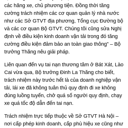
các hãng xe, chủ phương tiện. Đồng thời tăng
cường trách nhiệm các cơ quan quản lý nhà nước
như các Sở GTVT địa phương, Tổng cục Đường bộ
và các cơ quan Bộ GTVT. Chúng tôi cũng sửa Nghị
định về điều kiện kinh doanh vận tải trong đó tăng
cường điều kiện đảm bảo an toàn giao thông” – Bộ
trưởng Thăng nêu giải pháp.
Liên quan đến vụ tai nạn thương tâm ở Bát Xát, Lào
Cai vừa qua, Bộ trưởng Đinh La Thăng cho biết,
trách nhiệm này trước hết là của doanh nghiệp vận
tải, lái xe đã không tuân thủ quy định đi xe không
đúng luồng tuyến, chở quá số người quy định, chạy
xe quá tốc độ dẫn đến tai nạn.
Trách nhiệm trực tiếp thuộc về Sở GTVT Hà Nội –
nơi cấp phép kinh doanh, cấp phù hiệu xe cũng như