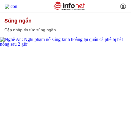
súng ngắn
Cập nhập tin tức súng ngắn