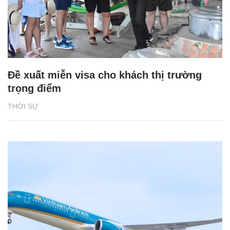
Đề xuất miễn visa cho khách thị trường
trọng điểm
THỜI SỰ