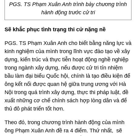
PGS. TS Phạm Xuân Anh trình bày chương trình
hành động trước cử tri
Sẽ khắc phục tình trạng thi cử nặng nề
PGS. TS Phạm Xuân Anh cho biết bằng năng lực và
kinh nghiệm của mình trong lĩnh vực đào tạo về xây
dựng, kiến trúc và thực tiễn hoạt động nghề nghiệp
trong ngành xây dựng, nếu được cử tri tín nhiệm
bầu làm đại biểu Quốc hội, chính là tạo điều kiện để
ông kết nối được quan hệ giữa trung ương với Hà
Nội trong quá trình xây dựng, thực thi pháp luật, đề
xuất những cơ chế chính sách hợp lòng dân và để
thủ đô phát triển tốt hơn.
Theo đó, trong chương trình hành động của mình
ông Phạm Xuân Anh đề ra 4 điểm. Thứ nhất, sẽ