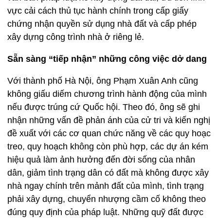
vực cải cách thủ tục hành chính trong cấp giấy
chứng nhận quyền sử dụng nhà đất và cấp phép
xây dựng công trình nhà ở riêng lẻ.
Sẵn sàng “tiếp nhận” những công việc dở dang
Với thành phố Hà Nội, ông Phạm Xuân Anh cũng
không giấu diếm chương trình hành động của mình
nếu được trúng cứ Quốc hội. Theo đó, ông sẽ ghi
nhận những vấn đề phản ánh của cử tri và kiến nghị
đề xuất với các cơ quan chức năng về các quy hoạc
treo, quy hoạch không còn phù hợp, các dự án kém
hiệu quả làm ảnh hưởng đến đời sống của nhân
dân, giảm tình trạng dân có đất mà không được xây
nhà ngay chính trên mảnh đất của mình, tình trạng
phải xây dựng, chuyển nhượng cầm cố không theo
đúng quy định của pháp luật. Những quỹ đất được