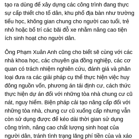
tạo ra dùng để xây dựng các công trình đang thực
sự cấp thiết cho tổ dân, khu phố địa bàn như trường
tiểu học, không gian chung cho người cao tuổi, trẻ
nhỏ hoặc bố trí các bãi đỗ xe nhằm nâng cao tiện
ích sinh hoạt cho người dân.
Ông Phạm Xuân Anh cũng cho biết sẽ cùng với các
nhà khoa học, các chuyên gia đồng nghiệp, các cơ
quan có trách nhiệm nghiên cứu, đánh giá và phân
loại đưa ra các giải pháp cụ thể thực hiện việc huy
đông nguồn vốn, phương án tái định cư, cách thức
thực hiện dự án đối với những tòa nhà chung cư cũ
nát, nguy hiểm. Biện pháp cải tạo nâng cấp đối với
những tòa nhà, chung cư cũ xuống cấp nhưng vẫn
còn sử dụng được để kéo dài thời gian sử dụng
công trình, nâng cao chất lượng sinh hoạt của
người dân, tránh tình trạng lãng phí tiền của và xáo