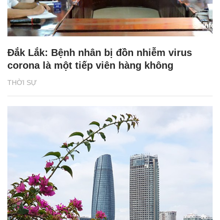
Đắk Lắk: Bệnh nhân bị đồn nhiễm virus
corona là một tiếp viên hàng không
THỜI SỰ