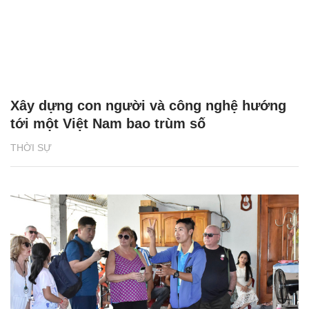
Xây dựng con người và công nghệ hướng
tới một Việt Nam bao trùm số
THỜI SỰ